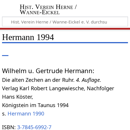
Hist. Verein Herne /
Wanne-Eickel
Hermann 1994
Wilhelm u. Gertrude Hermann:
Die alten Zechen an der Ruhr.
4. Auflage.
Verlag Karl Robert Langewiesche, Nachfolger
Hans Köster,
Königstein im Taunus 1994
s.
Hermann 1990
ISBN:
3-7845-6992-7