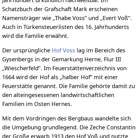
Schatzbuch der Grafschaft Mark erscheinen
Namensträger wie „Thabe Voss“ und „Evert Voß“.
Auch in Türkensteuerlisten des 16. Jahrhunderts
wird die Familie erwähnt.
Der ursprüngliche
Hof Voss
lag im Bereich des
Gysenbergs in der Gemarkung Herne, Flur III
„Wiescherfeld“. Im Feuerstättenverzeichnis von
1664 wird der Hof als „halber Hof“ mit einer
Feuerstätte genannt. Die Familie gehörte damit zu
den alteingesessenen landwirtschaftlichen
Familien im Osten Hernes.
Mit dem Vordringen des Bergbaus wandelte sich
die Umgebung grundlegend. Die Zeche Constantin
der Große erwarb 1913 den Hof Voß und nutzte