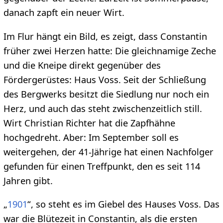
danach zapft ein neuer Wirt.
Im Flur hängt ein Bild, es zeigt, dass Constantin
früher zwei Herzen hatte: Die gleichnamige Zeche
und die Kneipe direkt gegenüber des
Fördergerüstes: Haus Voss. Seit der Schließung
des Bergwerks besitzt die Siedlung nur noch ein
Herz, und auch das steht zwischenzeitlich still.
Wirt Christian Richter hat die Zapfhähne
hochgedreht. Aber: Im September soll es
weitergehen, der 41-Jährige hat einen Nachfolger
gefunden für einen Treffpunkt, den es seit 114
Jahren gibt.
„
1901
“, so steht es im Giebel des Hauses Voss. Das
war die Blütezeit in Constantin, als die ersten