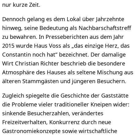
nur kurze Zeit.
Dennoch gelang es dem Lokal über Jahrzehnte
hinweg, seine Bedeutung als Nachbarschaftstreff
zu bewahren. In Presseberichten aus dem Jahr
2015 wurde Haus Voss als „das einzige Herz, das
Constantin noch hat“ bezeichnet. Der damalige
Wirt Christian Richter beschrieb die besondere
Atmosphäre des Hauses als seltene Mischung aus
älteren Stammgästen und jüngeren Besuchern.
Zugleich spiegelte die Geschichte der Gaststätte
die Probleme vieler traditioneller Kneipen wider:
sinkende Besucherzahlen, verändertes
Freizeitverhalten, Konkurrenz durch neue
Gastronomiekonzepte sowie wirtschaftliche