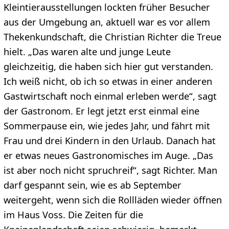
Kleintierausstellungen lockten früher Besucher
aus der Umgebung an, aktuell war es vor allem
Thekenkundschaft, die Christian Richter die Treue
hielt. „Das waren alte und junge Leute
gleichzeitig, die haben sich hier gut verstanden.
Ich weiß nicht, ob ich so etwas in einer anderen
Gastwirtschaft noch einmal erleben werde“, sagt
der Gastronom. Er legt jetzt erst einmal eine
Sommerpause ein, wie jedes Jahr, und fährt mit
Frau und drei Kindern in den Urlaub. Danach hat
er etwas neues Gastronomisches im Auge. „Das
ist aber noch nicht spruchreif“, sagt Richter. Man
darf gespannt sein, wie es ab September
weitergeht, wenn sich die Rollläden wieder öffnen
im Haus Voss. Die Zeiten für die