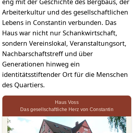
eng mit der Geschichte des Bergbaus, der
Arbeiterkultur und des gesellschaftlichen
Lebens in Constantin verbunden. Das
Haus war nicht nur Schankwirtschaft,
sondern Vereinslokal, Veranstaltungsort,
Nachbarschaftstreff und über
Generationen hinweg ein
identitätsstiftender Ort für die Menschen
des Quartiers.
Haus Voss
Das gesellschaftliche Herz von Constantin