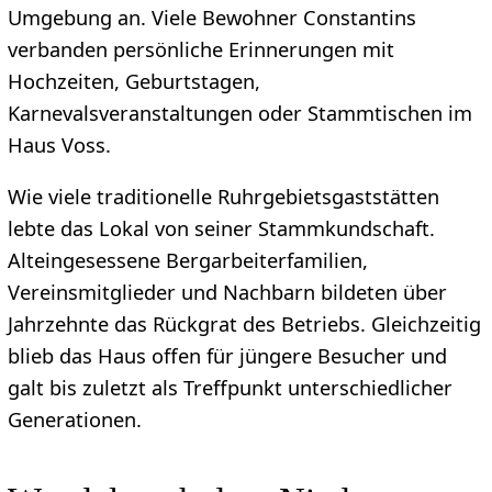
Umgebung an. Viele Bewohner Constantins
verbanden persönliche Erinnerungen mit
Hochzeiten, Geburtstagen,
Karnevalsveranstaltungen oder Stammtischen im
Haus Voss.
Wie viele traditionelle Ruhrgebietsgaststätten
lebte das Lokal von seiner Stammkundschaft.
Alteingesessene Bergarbeiterfamilien,
Vereinsmitglieder und Nachbarn bildeten über
Jahrzehnte das Rückgrat des Betriebs. Gleichzeitig
blieb das Haus offen für jüngere Besucher und
galt bis zuletzt als Treffpunkt unterschiedlicher
Generationen.