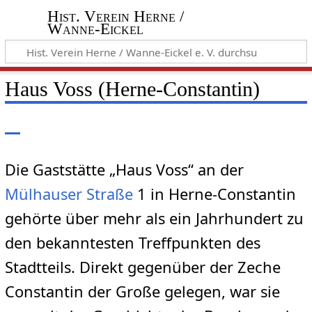
Hist. Verein Herne /
Wanne-Eickel
Haus Voss (Herne-Constantin)
Die Gaststätte „Haus Voss“ an der
Mülhauser Straße
1 in Herne-Constantin
gehörte über mehr als ein Jahrhundert zu
den bekanntesten Treffpunkten des
Stadtteils. Direkt gegenüber der Zeche
Constantin der Große gelegen, war sie