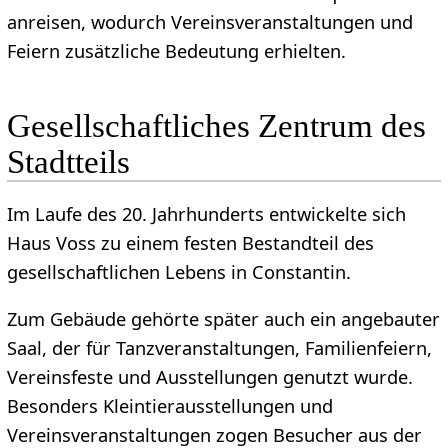
anreisen, wodurch Vereinsveranstaltungen und
Feiern zusätzliche Bedeutung erhielten.
Gesellschaftliches Zentrum des
Stadtteils
Im Laufe des 20. Jahrhunderts entwickelte sich
Haus Voss zu einem festen Bestandteil des
gesellschaftlichen Lebens in Constantin.
Zum Gebäude gehörte später auch ein angebauter
Saal, der für Tanzveranstaltungen, Familienfeiern,
Vereinsfeste und Ausstellungen genutzt wurde.
Besonders Kleintierausstellungen und
Vereinsveranstaltungen zogen Besucher aus der