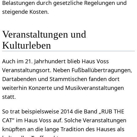
Belastungen durch gesetzliche Regelungen und
steigende Kosten.
Veranstaltungen und
Kulturleben
Auch im 21. Jahrhundert blieb Haus Voss
Veranstaltungsort. Neben Fußballübertragungen,
Dartabenden und Stammtischen fanden dort
weiterhin Konzerte und Musikveranstaltungen
statt.
So trat beispielsweise 2014 die Band „RUB THE
CAT“ im Haus Voss auf. Solche Veranstaltungen
knüpften an die lange Tradition des Hauses als