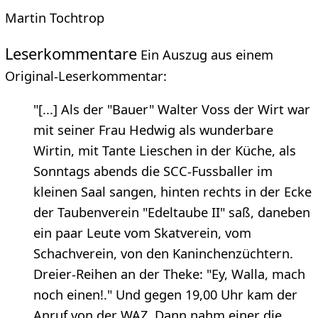
Martin Tochtrop
Leserkommentare
Ein Auszug aus einem
Original-Leserkommentar:
"[...] Als der "Bauer" Walter Voss der Wirt war
mit seiner Frau Hedwig als wunderbare
Wirtin, mit Tante Lieschen in der Küche, als
Sonntags abends die SCC-Fussballer im
kleinen Saal sangen, hinten rechts in der Ecke
der Taubenverein "Edeltaube II" saß, daneben
ein paar Leute vom Skatverein, vom
Schachverein, von den Kaninchenzüchtern.
Dreier-Reihen an der Theke: "Ey, Walla, mach
noch einen!." Und gegen 19,00 Uhr kam der
Anruf von der WAZ. Dann nahm einer die