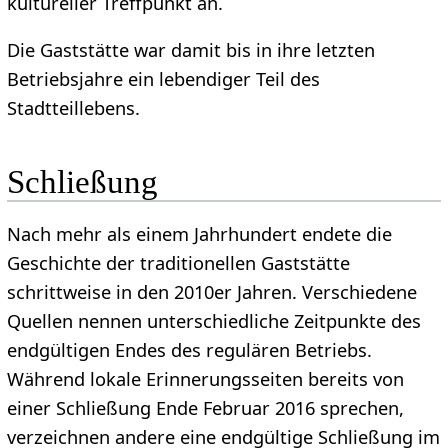
kultureller Treffpunkt an.
Die Gaststätte war damit bis in ihre letzten
Betriebsjahre ein lebendiger Teil des
Stadtteillebens.
Schließung
Nach mehr als einem Jahrhundert endete die
Geschichte der traditionellen Gaststätte
schrittweise in den 2010er Jahren. Verschiedene
Quellen nennen unterschiedliche Zeitpunkte des
endgültigen Endes des regulären Betriebs.
Während lokale Erinnerungsseiten bereits von
einer Schließung Ende Februar 2016 sprechen,
verzeichnen andere eine endgültige Schließung im