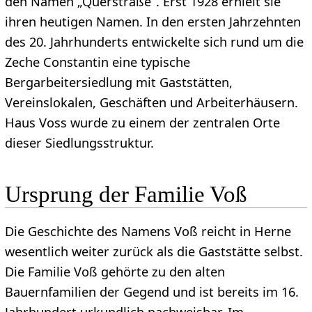
den Namen „Querstraße“. Erst 1928 erhielt sie
ihren heutigen Namen. In den ersten Jahrzehnten
des 20. Jahrhunderts entwickelte sich rund um die
Zeche Constantin eine typische
Bergarbeitersiedlung mit Gaststätten,
Vereinslokalen, Geschäften und Arbeiterhäusern.
Haus Voss wurde zu einem der zentralen Orte
dieser Siedlungsstruktur.
Ursprung der Familie Voß
Die Geschichte des Namens Voß reicht in Herne
wesentlich weiter zurück als die Gaststätte selbst.
Die Familie Voß gehörte zu den alten
Bauernfamilien der Gegend und ist bereits im 16.
Jahrhundert urkundlich nachweisbar. Im