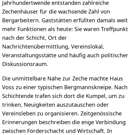
Jahrhundertwende entstanden zahlreiche
Zechenhäuser für die wachsende Zahl von
Bergarbeitern. Gaststätten erfüllten damals weit
mehr Funktionen als heute: Sie waren Treffpunkt
nach der Schicht, Ort der
Nachrichtenübermittlung, Vereinslokal,
Veranstaltungsstätte und häufig auch politischer
Diskussionsraum.
Die unmittelbare Nähe zur Zeche machte Haus
Voss zu einer typischen Bergmannskneipe. Nach
Schichtende trafen sich dort die Kumpel, um zu
trinken, Neuigkeiten auszutauschen oder
Vereinsleben zu organisieren. Zeitgenössische
Erinnerungen beschreiben die enge Verbindung
zwischen Förderschacht und Wirtschaft. In