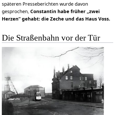
späteren Presseberichten wurde davon
gesprochen,
Constantin habe früher „zwei
Herzen“ gehabt: die Zeche und das Haus Voss.
Die Straßenbahn vor der Tür