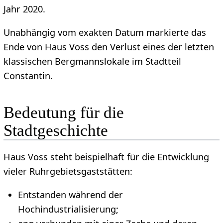
Jahr 2020.
Unabhängig vom exakten Datum markierte das
Ende von Haus Voss den Verlust eines der letzten
klassischen Bergmannslokale im Stadtteil
Constantin.
Bedeutung für die
Stadtgeschichte
Haus Voss steht beispielhaft für die Entwicklung
vieler Ruhrgebietsgaststätten:
Entstanden während der
Hochindustrialisierung;