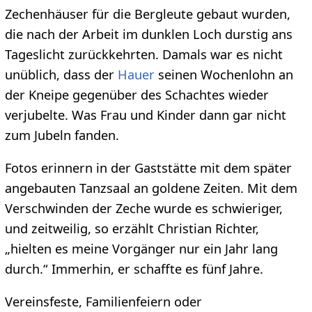
Zechenhäuser für die Bergleute gebaut wurden,
die nach der Arbeit im dunklen Loch durstig ans
Tageslicht zurückkehrten. Damals war es nicht
unüblich, dass der
Hauer
seinen Wochenlohn an
der Kneipe gegenüber des Schachtes wieder
verjubelte. Was Frau und Kinder dann gar nicht
zum Jubeln fanden.
Fotos erinnern in der Gaststätte mit dem später
angebauten Tanzsaal an goldene Zeiten. Mit dem
Verschwinden der Zeche wurde es schwieriger,
und zeitweilig, so erzählt Christian Richter,
„hielten es meine Vorgänger nur ein Jahr lang
durch.“ Immerhin, er schaffte es fünf Jahre.
Vereinsfeste, Familienfeiern oder