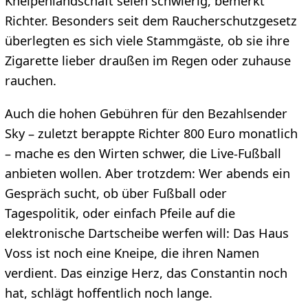
Kneipenlandschaft seien schwierig, bemerkt
Richter. Besonders seit dem Raucherschutzgesetz
überlegten es sich viele Stammgäste, ob sie ihre
Zigarette lieber draußen im Regen oder zuhause
rauchen.
Auch die hohen Gebühren für den Bezahlsender
Sky – zuletzt berappte Richter 800 Euro monatlich
– mache es den Wirten schwer, die Live-Fußball
anbieten wollen. Aber trotzdem: Wer abends ein
Gespräch sucht, ob über Fußball oder
Tagespolitik, oder einfach Pfeile auf die
elektronische Dartscheibe werfen will: Das Haus
Voss ist noch eine Kneipe, die ihren Namen
verdient. Das einzige Herz, das Constantin noch
hat, schlägt hoffentlich noch lange.