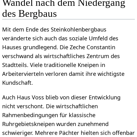
Wandel nach dem Niedergang
des Bergbaus
Mit dem Ende des Steinkohlenbergbaus
veränderte sich auch das soziale Umfeld des
Hauses grundlegend. Die Zeche Constantin
verschwand als wirtschaftliches Zentrum des
Stadtteils. Viele traditionelle Kneipen in
Arbeitervierteln verloren damit ihre wichtigste
Kundschaft.
Auch Haus Voss blieb von dieser Entwicklung
nicht verschont. Die wirtschaftlichen
Rahmenbedingungen für klassische
Ruhrgebietskneipen wurden zunehmend
schwieriger. Mehrere Pächter hielten sich offenbar