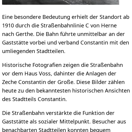
Eine besondere Bedeutung erhielt der Standort ab
1910 durch die Straßenbahnlinie C von Herne
nach Gerthe. Die Bahn führte unmittelbar an der
Gaststätte vorbei und verband Constantin mit den
umliegenden Stadtteilen.
Historische Fotografien zeigen die Straßenbahn
vor dem Haus Voss, dahinter die Anlagen der
Zeche Constantin der Große. Diese Bilder zählen
heute zu den bekanntesten historischen Ansichten
des Stadtteils Constantin.
Die Straßenbahn verstärkte die Funktion der
Gaststätte als sozialer Mittelpunkt. Besucher aus
benachbarten Stadtteilen konnten bequem