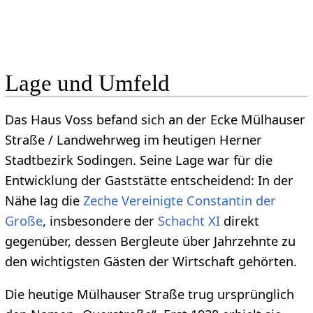
Lage und Umfeld
Das Haus Voss befand sich an der Ecke Mülhauser
Straße / Landwehrweg im heutigen Herner
Stadtbezirk Sodingen. Seine Lage war für die
Entwicklung der Gaststätte entscheidend: In der
Nähe lag die
Zeche Vereinigte Constantin der
Große
, insbesondere der
Schacht XI
direkt
gegenüber, dessen Bergleute über Jahrzehnte zu
den wichtigsten Gästen der Wirtschaft gehörten.
Die heutige Mülhauser Straße trug ursprünglich