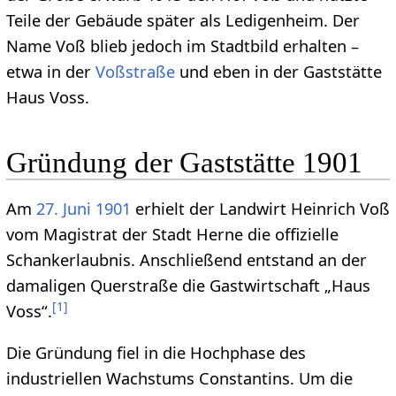
Teile der Gebäude später als Ledigenheim. Der
Name Voß blieb jedoch im Stadtbild erhalten –
etwa in der
Voßstraße
und eben in der Gaststätte
Haus Voss.
Gründung der Gaststätte 1901
Am
27. Juni
1901
erhielt der Landwirt Heinrich Voß
vom Magistrat der Stadt Herne die offizielle
Schankerlaubnis. Anschließend entstand an der
damaligen Querstraße die Gastwirtschaft „Haus
[
1
]
Voss“.
Die Gründung fiel in die Hochphase des
industriellen Wachstums Constantins. Um die