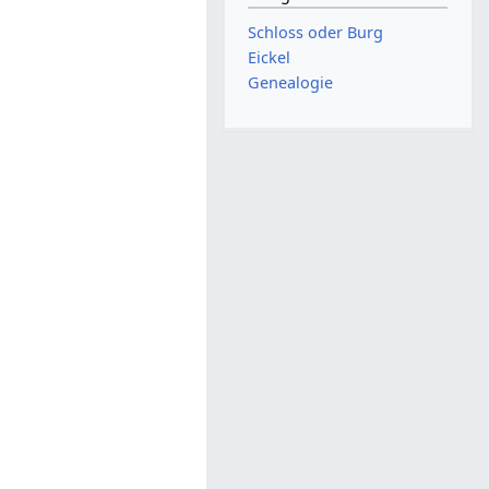
Schloss oder Burg
Eickel
Genealogie