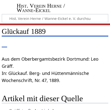
Hist. Verein Herne /
Wanne-Eickel
Glückauf 1889
Aus dem Oberbergamtsbezirk Dortmund: Leo
Gräff.
In: Glückauf. Berg- und Hüttenmännische
Wochenschrift, Nr. 47, 1889.
Artikel mit dieser Quelle