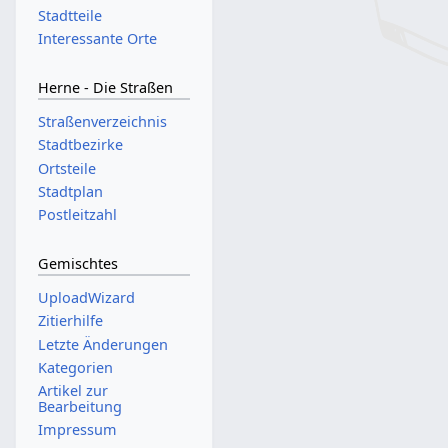
Stadtteile
Interessante Orte
Herne - Die Straßen
Straßenverzeichnis
Stadtbezirke
Ortsteile
Stadtplan
Postleitzahl
Gemischtes
UploadWizard
Zitierhilfe
Letzte Änderungen
Kategorien
Artikel zur
Bearbeitung
Impressum