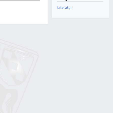
Literatur