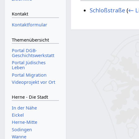
Schloßstraße
(
← L
Kontakt
Kontaktformular
Themenübersicht
Portal DGB-
Geschichtswerkstatt
Portal Jüdisches
Leben
Portal Migration
Videoprojekt vor Ort
Herne - Die Stadt
In der Nähe
Eickel
Herne-Mitte
Sodingen
Wanne