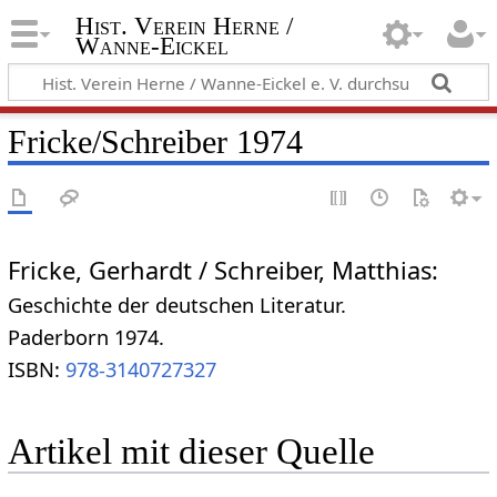
Hist. Verein Herne /
Wanne-Eickel
Fricke/Schreiber 1974
Fricke, Gerhardt / Schreiber, Matthias:
Geschichte der deutschen Literatur.
Paderborn 1974.
ISBN:
978-3140727327
Artikel mit dieser Quelle