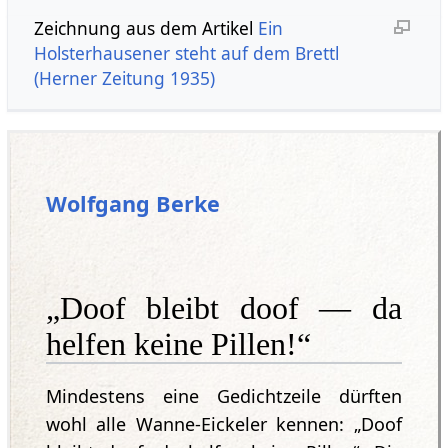
Zeichnung aus dem Artikel
Ein
Holsterhausener steht auf dem Brettl
(Herner Zeitung 1935)
Wolfgang Berke
„Doof bleibt doof — da
helfen keine Pillen!“
Mindestens eine Gedichtzeile dürften
wohl alle Wanne-Eickeler kennen: „Doof