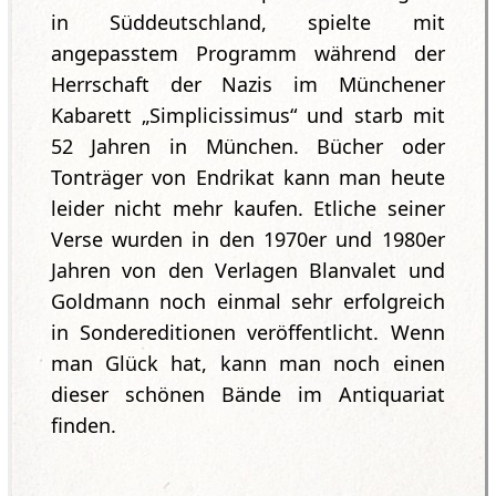
in Süddeutschland, spielte mit
angepasstem Programm während der
Herrschaft der Nazis im Münchener
Kabarett „Simplicissimus“ und starb mit
52 Jahren in München. Bücher oder
Tonträger von Endrikat kann man heute
leider nicht mehr kaufen. Etliche seiner
Verse wurden in den 1970er und 1980er
Jahren von den Verlagen Blanvalet und
Goldmann noch einmal sehr erfolgreich
in Sondereditionen veröffentlicht. Wenn
man Glück hat, kann man noch einen
dieser schönen Bände im Antiquariat
finden.