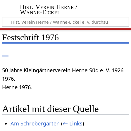
Hist. Verein Herne /
Wanne-Eickel
Festschrift 1976
50 Jahre Kleingärtnerverein Herne-Süd e. V. 1926–
1976.
Herne 1976.
Artikel mit dieser Quelle
Am Schrebergarten
(
← Links
)