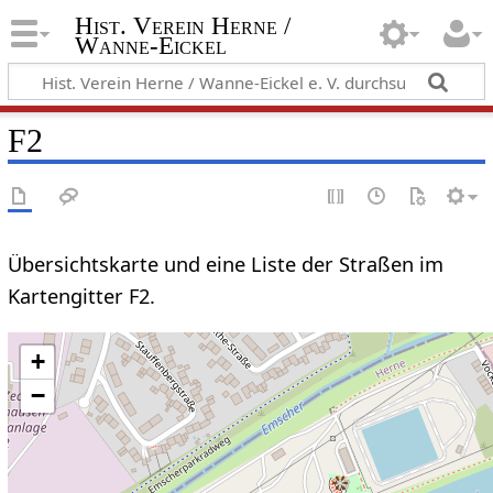
Hist. Verein Herne /
Wanne-Eickel
F2
Übersichtskarte und eine Liste der Straßen im
Kartengitter F2.
+
−