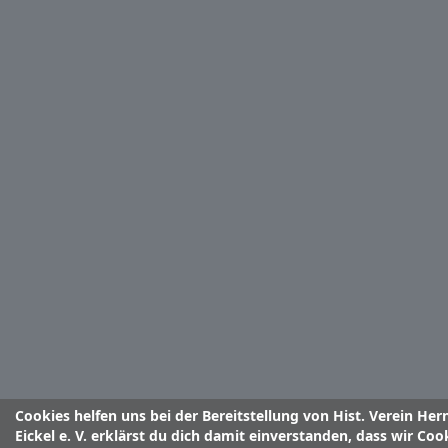
Cookies helfen uns bei der Bereitstellung von Hist. Verein Her
Eickel e. V. erklärst du dich damit einverstanden, dass wir Coo