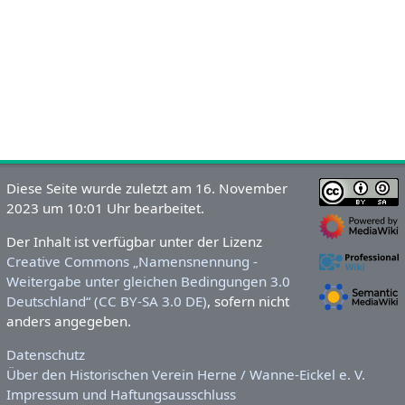
Diese Seite wurde zuletzt am 16. November
2023 um 10:01 Uhr bearbeitet.
Der Inhalt ist verfügbar unter der Lizenz
Creative Commons „Namensnennung -
Weitergabe unter gleichen Bedingungen 3.0
Deutschland“ (CC BY-SA 3.0 DE)
, sofern nicht
anders angegeben.
Datenschutz
Über den Historischen Verein Herne / Wanne-Eickel e. V.
Impressum und Haftungsausschluss