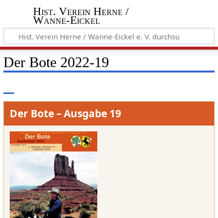
Hist. Verein Herne /
Wanne-Eickel
Der Bote 2022-19
Der Bote – Ausgabe 19