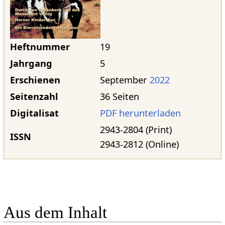
Heftnummer
19
Jahrgang
5
Erschienen
September
2022
Seitenzahl
36 Seiten
Digitalisat
PDF herunterladen
2943-2804 (Print)
ISSN
2943-2812 (Online)
Aus dem Inhalt