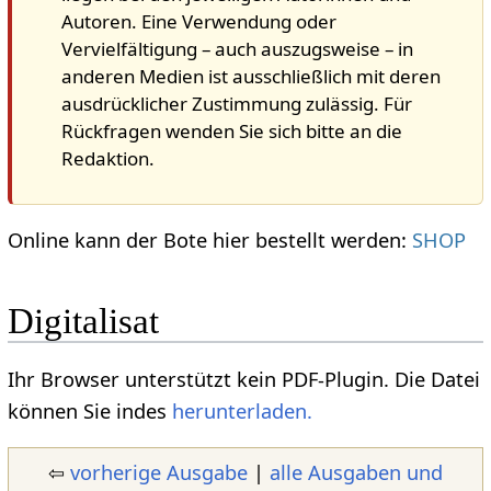
Autoren. Eine Verwendung oder
Vervielfältigung – auch auszugsweise – in
anderen Medien ist ausschließlich mit deren
ausdrücklicher Zustimmung zulässig. Für
Rückfragen wenden Sie sich bitte an die
Redaktion.
Online kann der Bote hier bestellt werden:
SHOP
Digitalisat
Ihr Browser unterstützt kein PDF-Plugin. Die Datei
können Sie indes
herunterladen.
⇦
vorherige Ausgabe
|
alle Ausgaben und