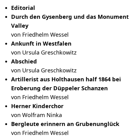
Editorial
Durch den Gysenberg und das Monument
Valley
von Friedhelm Wessel
Ankunft in Westfalen
von Ursula Greschkowitz
Abschied
von Ursula Greschkowitz
Artillerist aus Holthausen half 1864 bei
Eroberung der Düppeler Schanzen
von Friedhelm Wessel
Herner Kinderchor
von Wolfram Ninka
Bergleute erinnern an Grubenunglück
von Friedhelm Wessel