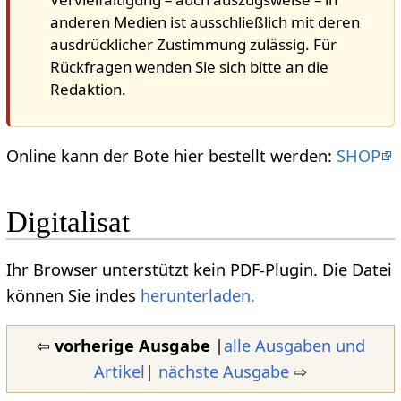
anderen Medien ist ausschließlich mit deren
ausdrücklicher Zustimmung zulässig. Für
Rückfragen wenden Sie sich bitte an die
Redaktion.
Online kann der Bote hier bestellt werden:
SHOP
Digitalisat
Ihr Browser unterstützt kein PDF-Plugin. Die Datei
können Sie indes
herunterladen.
⇦
vorherige Ausgabe
|
alle Ausgaben und
Artikel
|
nächste Ausgabe
⇨