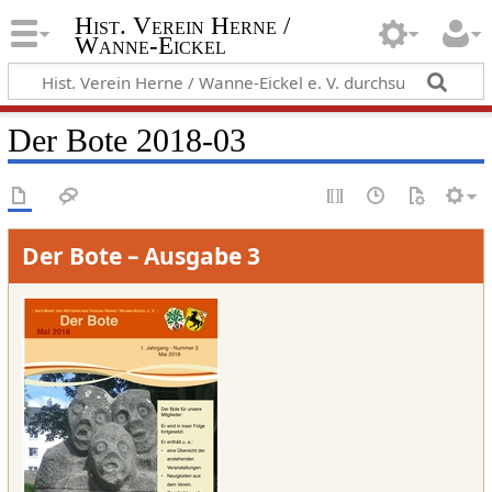
Hist. Verein Herne /
Wanne-Eickel
Der Bote 2018-03
Der Bote – Ausgabe 3