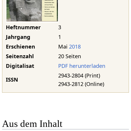
Heftnummer
3
Jahrgang
1
Erschienen
Mai
2018
Seitenzahl
20 Seiten
Digitalisat
PDF herunterladen
2943-2804 (Print)
ISSN
2943-2812 (Online)
Aus dem Inhalt