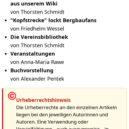
aus unserem Wiki
von Thorsten Schmidt
"Kopfstrecke" lockt Bergbaufans
von Friedhelm Wessel
Die Vereinsbibliothek
von Thorsten Schmidt
Veranstaltungen
von Anna-Maria Rawe
Buchvorstellung
von Alexander Pentek
Urheberrechtshinweis
Die Urheberrechte an den einzelnen Artikeln
liegen bei den jeweiligen Autorinnen und
Autoren. Eine Verwendung oder
Vervielfältigung – auch auszugsweise – in