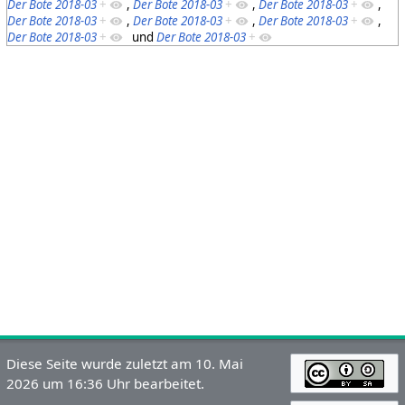
Der Bote 2018-03
+
,
Der Bote 2018-03
+
,
Der Bote 2018-03
+
,
Der Bote 2018-03
+
,
Der Bote 2018-03
+
,
Der Bote 2018-03
+
,
Der Bote 2018-03
+
und
Der Bote 2018-03
+
Diese Seite wurde zuletzt am 10. Mai
2026 um 16:36 Uhr bearbeitet.