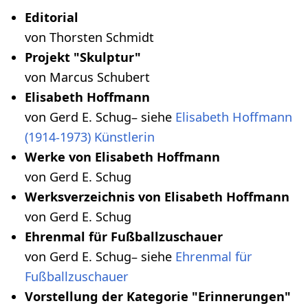
Editorial
von Thorsten Schmidt
Projekt "Skulptur"
von Marcus Schubert
Elisabeth Hoffmann
von Gerd E. Schug– siehe
Elisabeth Hoffmann
(1914-1973) Künstlerin
Werke von Elisabeth Hoffmann
von Gerd E. Schug
Werksverzeichnis von Elisabeth Hoffmann
von Gerd E. Schug
Ehrenmal für Fußballzuschauer
von Gerd E. Schug– siehe
Ehrenmal für
Fußballzuschauer
Vorstellung der Kategorie "Erinnerungen"