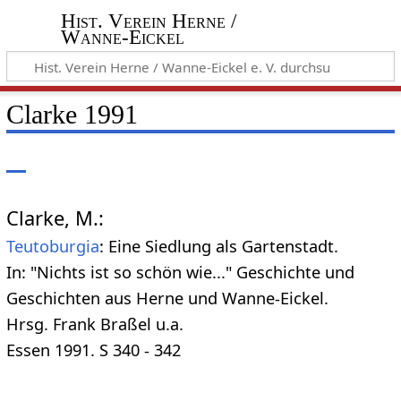
Hist. Verein Herne /
Wanne-Eickel
Clarke 1991
Clarke, M.:
Teutoburgia
: Eine Siedlung als Gartenstadt.
In: "Nichts ist so schön wie..." Geschichte und
Geschichten aus Herne und Wanne-Eickel.
Hrsg. Frank Braßel u.a.
Essen 1991. S 340 - 342