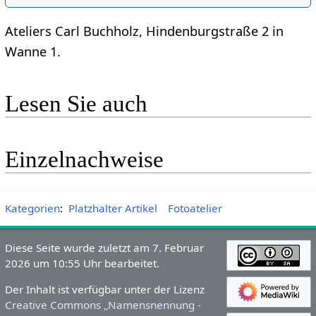
Ateliers Carl Buchholz, Hindenburgstraße 2 in
Wanne 1.
Lesen Sie auch
Einzelnachweise
Kategorien
:
Platzhalter Artikel
Fotoatelier
Diese Seite wurde zuletzt am 7. Februar
2026 um 10:55 Uhr bearbeitet.
Der Inhalt ist verfügbar unter der Lizenz
Creative Commons „Namensnennung -