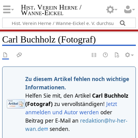
Hist. Verein Herne /
Wanne-Eickel
Carl Buchholz (Fotograf)
Zu diesem Artikel fehlen noch wichtige
Informationen.
Helfen Sie mit, den Artikel
Carl Buchholz
(Fotograf)
zu vervollständigen!
Jetzt
anmelden und Autor werden
oder
Beitrag per E-Mail an
redaktion@hv-her-
wan.de
senden.