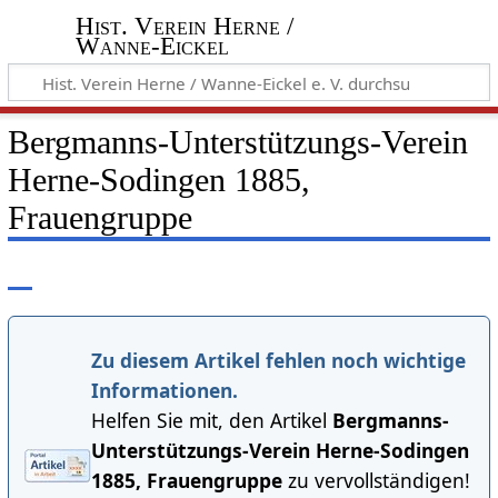
Hist. Verein Herne /
Wanne-Eickel
Bergmanns-Unterstützungs-Verein
Herne-Sodingen 1885,
Frauengruppe
Zu diesem Artikel fehlen noch wichtige
Informationen.
Helfen Sie mit, den Artikel
Bergmanns-
Unterstützungs-Verein Herne-Sodingen
1885, Frauengruppe
zu vervollständigen!