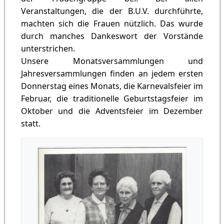
Veranstaltungen, die der B.U.V. durchführte,
machten sich die Frauen nützlich. Das wurde
durch manches Dankeswort der Vorstände
unterstrichen.
Unsere Monatsversammlungen und
Jahresversammlungen finden an jedem ersten
Donnerstag eines Monats, die Karnevalsfeier im
Februar, die traditionelle Geburtstagsfeier im
Oktober und die Adventsfeier im Dezember
statt.