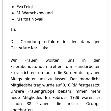
Eva Feigl,
M. Warschkow und
Martha Novak
an.
Die Gründung erfolgte in der damaligen
Gaststätte Karl Luke.
Wir Frauen wollten uns in den
Feierabendstunden treffen, um Handarbeiten
zu verrichten, um auch die Sorgen des grauen
Altags hinter uns zu lassen. Der monatliche
Mitgliedsbeitrag wurde auf 0,10 RM festgesetzt.
Unsere Frauengruppe bekam immer mehr
neue Mitglieder. Im Februar 1938 waren es
schon 38 Frauen, die unserer Gruppe
angehörten.