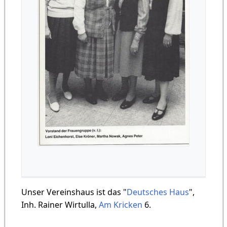
Unser Vereinshaus ist das "
Deutsches Haus
",
Inh. Rainer Wirtulla,
Am Kricken
6.