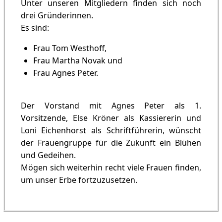
Unter unseren Mitgliedern finden sich noch
drei Gründerinnen.
Es sind:
Frau Tom Westhoff,
Frau Martha Novak und
Frau Agnes Peter.
Der Vorstand mit Agnes Peter als 1.
Vorsitzende, Else Kröner als Kassiererin und
Loni Eichenhorst als Schriftführerin, wünscht
der Frauengruppe für die Zukunft ein Blühen
und Gedeihen.
Mögen sich weiterhin recht viele Frauen finden,
um unser Erbe fortzuzusetzen.