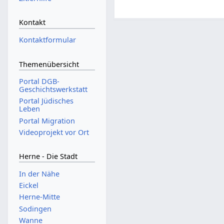
Kontakt
Kontaktformular
Themenübersicht
Portal DGB-
Geschichtswerkstatt
Portal Jüdisches
Leben
Portal Migration
Videoprojekt vor Ort
Herne - Die Stadt
In der Nähe
Eickel
Herne-Mitte
Sodingen
Wanne