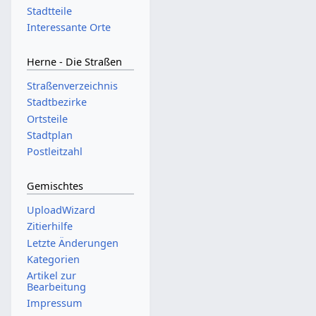
Stadtteile
Interessante Orte
Herne - Die Straßen
Straßenverzeichnis
Stadtbezirke
Ortsteile
Stadtplan
Postleitzahl
Gemischtes
UploadWizard
Zitierhilfe
Letzte Änderungen
Kategorien
Artikel zur
Bearbeitung
Impressum