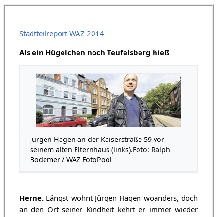
Stadtteilreport WAZ 2014
Als ein Hügelchen noch Teufelsberg hieß
Jürgen Hagen an der Kaiserstraße 59 vor
seinem alten Elternhaus (links).Foto: Ralph
Bodemer / WAZ FotoPool
Herne.
Längst wohnt Jürgen Hagen woanders, doch
an den Ort seiner Kindheit kehrt er immer wieder