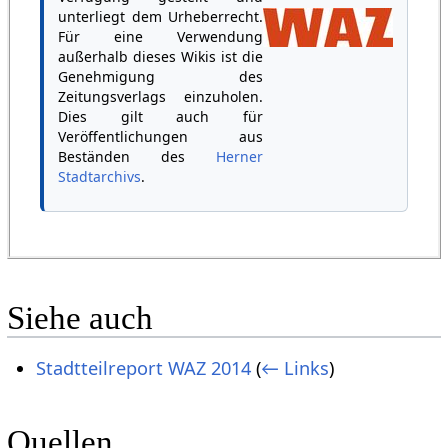
unterliegt dem Urheberrecht.
Für eine Verwendung
außerhalb dieses Wikis ist die
Genehmigung des
Zeitungsverlags einzuholen.
Dies gilt auch für
Veröffentlichungen aus
Beständen des
Herner
Stadtarchivs
.
Siehe auch
Stadtteilreport WAZ 2014
(
← Links
)
Quellen