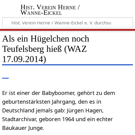
Hist. Verein Herne /
Wanne-Eickel
Als ein Hügelchen noch
Teufelsberg hieß (WAZ
17.09.2014)
Er ist einer der Babyboomer, gehört zu dem
geburtenstärksten Jahrgang, den es in
Deutschland jemals gab: Jürgen Hagen,
Stadtarchivar, geboren 1964 und ein echter
Baukauer Junge.