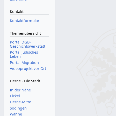
Kontakt
Kontaktformular
Themenübersicht
Portal DGB-
Geschichtswerkstatt
Portal Jüdisches
Leben
Portal Migration
Videoprojekt vor Ort
Herne - Die Stadt
In der Nähe
Eickel
Herne-Mitte
Sodingen
Wanne