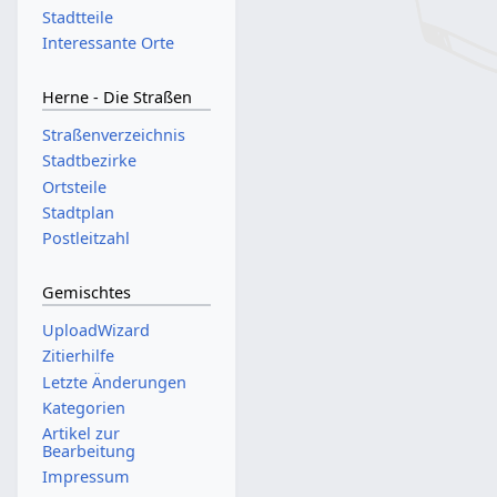
Stadtteile
Interessante Orte
Herne - Die Straßen
Straßenverzeichnis
Stadtbezirke
Ortsteile
Stadtplan
Postleitzahl
Gemischtes
UploadWizard
Zitierhilfe
Letzte Änderungen
Kategorien
Artikel zur
Bearbeitung
Impressum