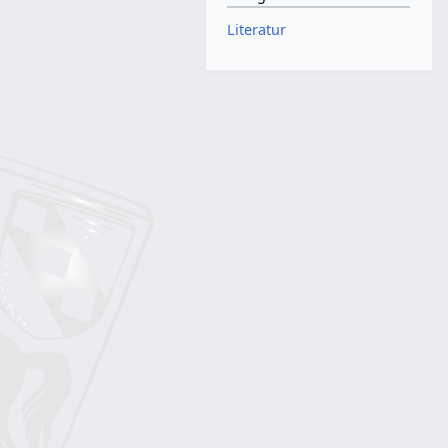
Literatur