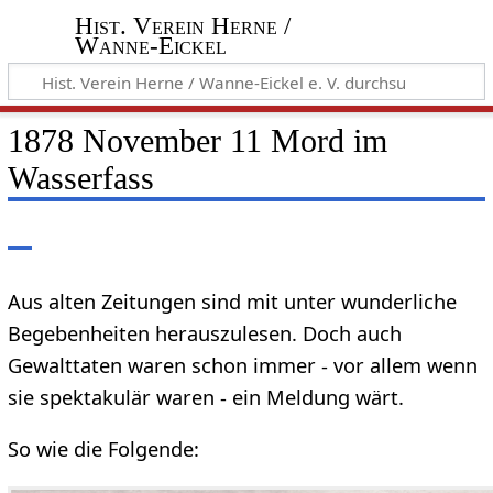
Hist. Verein Herne /
Wanne-Eickel
1878 November 11 Mord im
Wasserfass
Aus alten Zeitungen sind mit unter wunderliche
Begebenheiten herauszulesen. Doch auch
Gewalttaten waren schon immer - vor allem wenn
sie spektakulär waren - ein Meldung wärt.
So wie die Folgende: