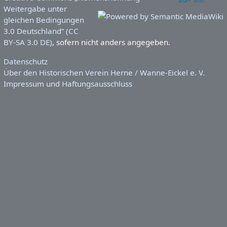
Weitergabe unter
gleichen Bedingungen
3.0 Deutschland“ (CC
BY-SA 3.0 DE)
, sofern nicht anders angegeben.
Datenschutz
Über den Historischen Verein Herne / Wanne-Eickel e. V.
Impressum und Haftungsausschluss