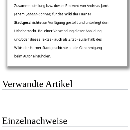
Zusammenstellung bzw. dieses Bild wird von Andreas Janik
(ehem.
Johann-Conrad
) für das
Wiki der Herner
Stadtgeschichte
zur Verfügung gestellt und unterliegt dem
Urheberrecht. Bei einer Verwendung dieser Abbildung
und/oder dieses Textes - auch als Zitat - außerhalb des
Wikis der Herner Stadtgeschichte ist die Genehmigung
beim Autor einzuholen.
Verwandte Artikel
Einzelnachweise