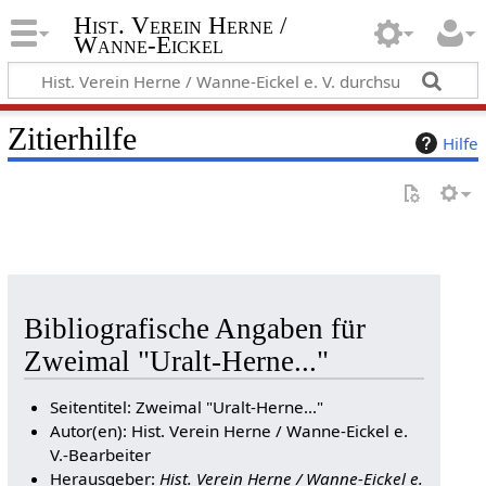
Hist. Verein Herne /
Wanne-Eickel
Zitierhilfe
Hilfe
Bibliografische Angaben für
Zweimal "Uralt-Herne..."
Seitentitel: Zweimal "Uralt-Herne..."
Autor(en): Hist. Verein Herne / Wanne-Eickel e.
V.-Bearbeiter
Herausgeber:
Hist. Verein Herne / Wanne-Eickel e.