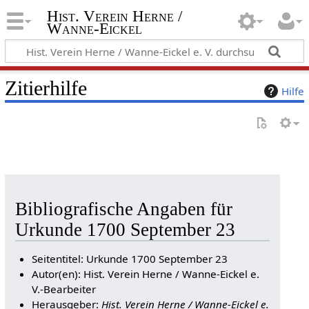
Hist. Verein Herne /
Wanne-Eickel
Zitierhilfe
Hilfe
Bibliografische Angaben für
Urkunde 1700 September 23
Seitentitel: Urkunde 1700 September 23
Autor(en): Hist. Verein Herne / Wanne-Eickel e.
V.-Bearbeiter
Herausgeber:
Hist. Verein Herne / Wanne-Eickel e.