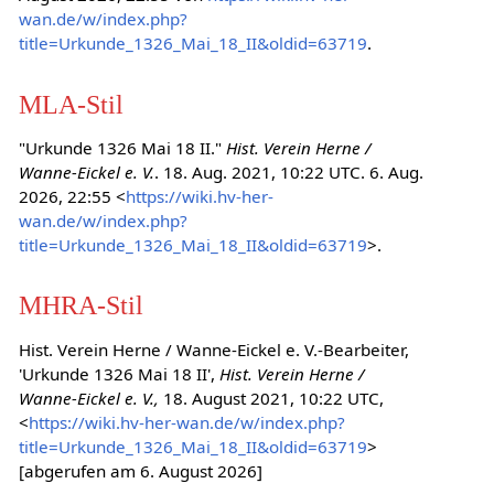
wan.de/w/index.php?
title=Urkunde_1326_Mai_18_II&oldid=63719
.
MLA-Stil
"Urkunde 1326 Mai 18 II."
Hist. Verein Herne /
Wanne-Eickel e. V.
. 18. Aug. 2021, 10:22 UTC. 6. Aug.
2026, 22:55 <
https://wiki.hv-her-
wan.de/w/index.php?
title=Urkunde_1326_Mai_18_II&oldid=63719
>.
MHRA-Stil
Hist. Verein Herne / Wanne-Eickel e. V.-Bearbeiter,
'Urkunde 1326 Mai 18 II',
Hist. Verein Herne /
Wanne-Eickel e. V.,
18. August 2021, 10:22 UTC,
<
https://wiki.hv-her-wan.de/w/index.php?
title=Urkunde_1326_Mai_18_II&oldid=63719
>
[abgerufen am 6. August 2026]