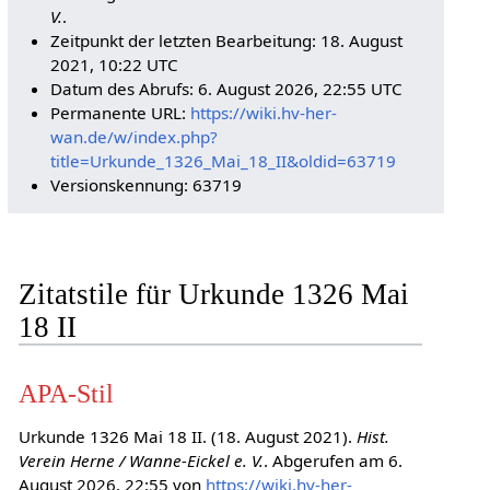
V.
.
Zeitpunkt der letzten Bearbeitung: 18. August
2021, 10:22 UTC
Datum des Abrufs: 6. August 2026, 22:55 UTC
Permanente URL:
https://wiki.hv-her-
wan.de/w/index.php?
title=Urkunde_1326_Mai_18_II&oldid=63719
Versionskennung: 63719
Zitatstile für Urkunde 1326 Mai
18 II
APA-Stil
Urkunde 1326 Mai 18 II. (18. August 2021).
Hist.
Verein Herne / Wanne-Eickel e. V.
. Abgerufen am 6.
August 2026, 22:55 von
https://wiki.hv-her-