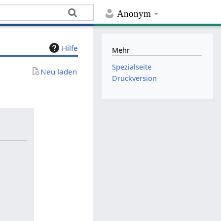
Anonym
Hilfe
Mehr
Spezialseite
Neu laden
Druckversion