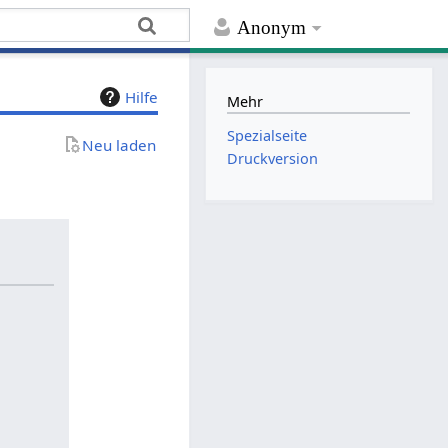
Anonym
Hilfe
Mehr
Spezialseite
Neu laden
Druckversion