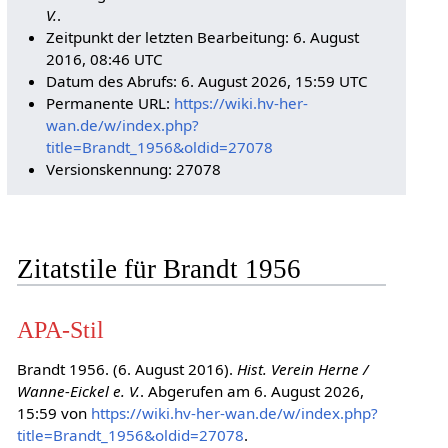
V.
.
Zeitpunkt der letzten Bearbeitung: 6. August
2016, 08:46 UTC
Datum des Abrufs: 6. August 2026, 15:59 UTC
Permanente URL:
https://wiki.hv-her-
wan.de/w/index.php?
title=Brandt_1956&oldid=27078
Versionskennung: 27078
Zitatstile für Brandt 1956
APA-Stil
Brandt 1956. (6. August 2016).
Hist. Verein Herne /
Wanne-Eickel e. V.
. Abgerufen am 6. August 2026,
15:59 von
https://wiki.hv-her-wan.de/w/index.php?
title=Brandt_1956&oldid=27078
.