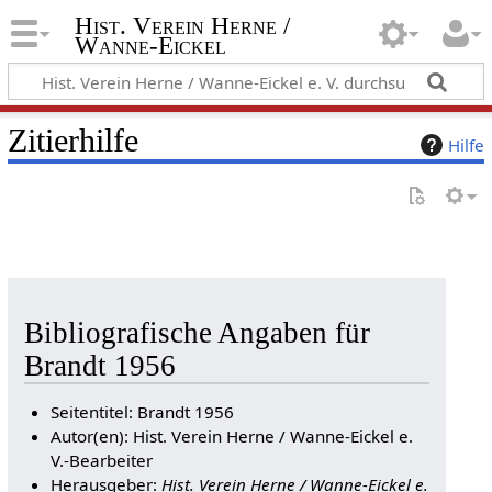
Hist. Verein Herne /
Wanne-Eickel
Zitierhilfe
Hilfe
Bibliografische Angaben für
Brandt 1956
Seitentitel: Brandt 1956
Autor(en): Hist. Verein Herne / Wanne-Eickel e.
V.-Bearbeiter
Herausgeber:
Hist. Verein Herne / Wanne-Eickel e.