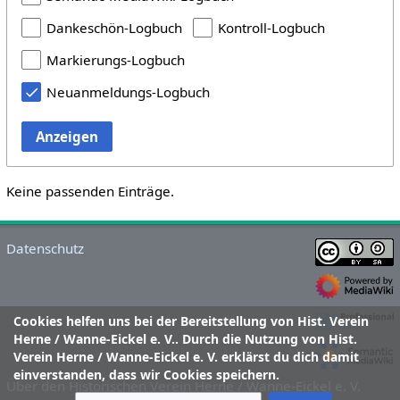
Dankeschön-Logbuch
Kontroll-Logbuch
Markierungs-Logbuch
Neuanmeldungs-Logbuch
Anzeigen
Keine passenden Einträge.
Datenschutz
Cookies helfen uns bei der Bereitstellung von Hist. Verein
Herne / Wanne-Eickel e. V.. Durch die Nutzung von Hist.
Verein Herne / Wanne-Eickel e. V. erklärst du dich damit
einverstanden, dass wir Cookies speichern.
Über den Historischen Verein Herne / Wanne-Eickel e. V.