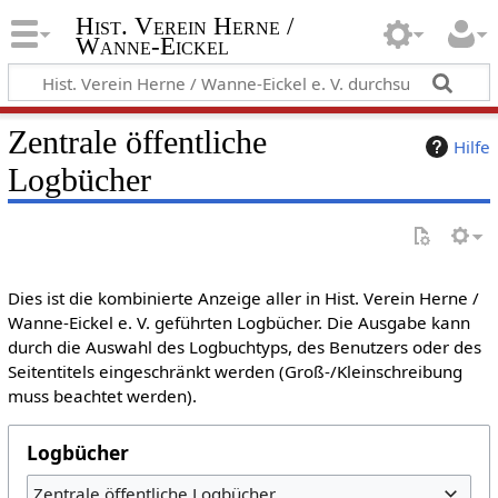
Hist. Verein Herne /
Wanne-Eickel
Zentrale öffentliche
Hilfe
Logbücher
Dies ist die kombinierte Anzeige aller in Hist. Verein Herne /
Wanne-Eickel e. V. geführten Logbücher. Die Ausgabe kann
durch die Auswahl des Logbuchtyps, des Benutzers oder des
Seitentitels eingeschränkt werden (Groß-/Kleinschreibung
muss beachtet werden).
Logbücher
Zentrale öffentliche Logbücher