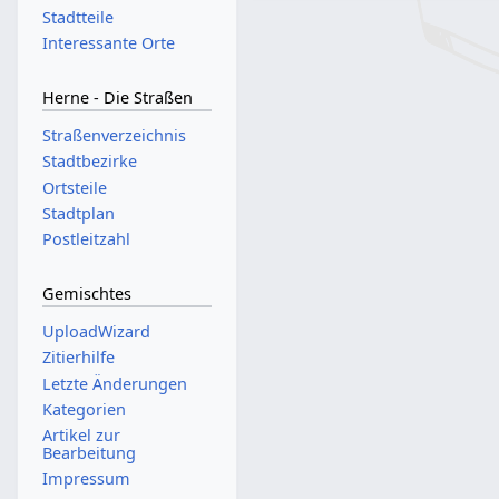
Stadtteile
Interessante Orte
Herne - Die Straßen
Straßenverzeichnis
Stadtbezirke
Ortsteile
Stadtplan
Postleitzahl
Gemischtes
UploadWizard
Zitierhilfe
Letzte Änderungen
Kategorien
Artikel zur
Bearbeitung
Impressum