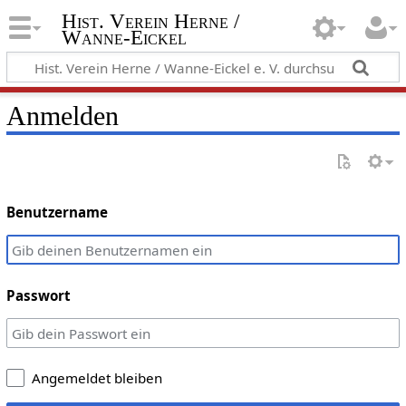
Hist. Verein Herne /
Wanne-Eickel
Anmelden
Benutzername
Passwort
Angemeldet bleiben