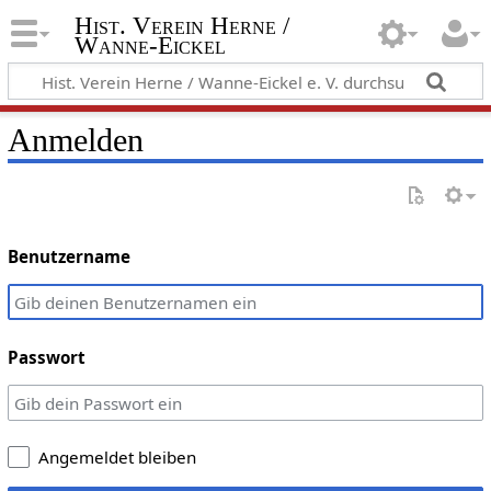
Hist. Verein Herne /
Wanne-Eickel
Anmelden
Benutzername
Passwort
Angemeldet bleiben