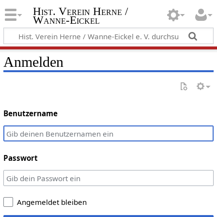
Hist. Verein Herne /
Wanne-Eickel
Anmelden
Benutzername
Passwort
Angemeldet bleiben