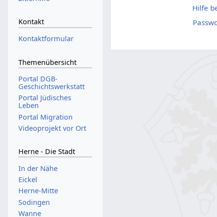
Hilfe 
Kontakt
Passwo
Kontaktformular
Themenübersicht
Portal DGB-
Geschichtswerkstatt
Portal Jüdisches
Leben
Portal Migration
Videoprojekt vor Ort
Herne - Die Stadt
In der Nähe
Eickel
Herne-Mitte
Sodingen
Wanne