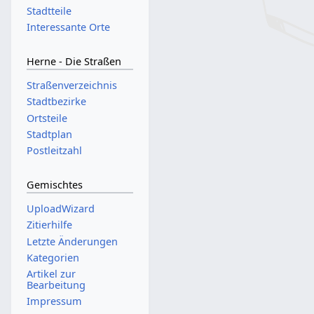
Stadtteile
Interessante Orte
Herne - Die Straßen
Straßenverzeichnis
Stadtbezirke
Ortsteile
Stadtplan
Postleitzahl
Gemischtes
UploadWizard
Zitierhilfe
Letzte Änderungen
Kategorien
Artikel zur
Bearbeitung
Impressum