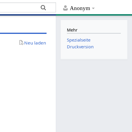
Anonym
Mehr
Spezialseite
Neu laden
Druckversion