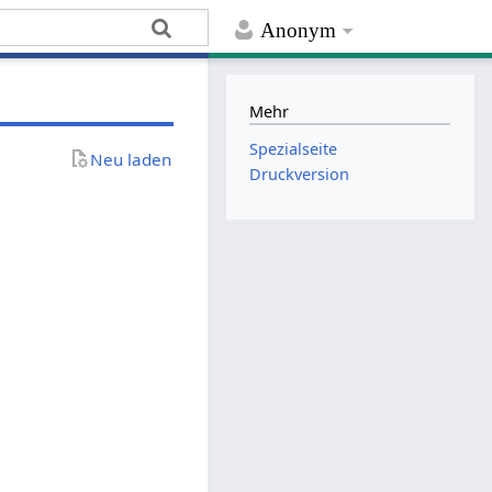
Anonym
Mehr
Spezialseite
Neu laden
Druckversion