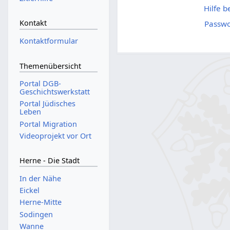
Hilfe 
Kontakt
Passwo
Kontaktformular
Themenübersicht
Portal DGB-
Geschichtswerkstatt
Portal Jüdisches
Leben
Portal Migration
Videoprojekt vor Ort
Herne - Die Stadt
In der Nähe
Eickel
Herne-Mitte
Sodingen
Wanne