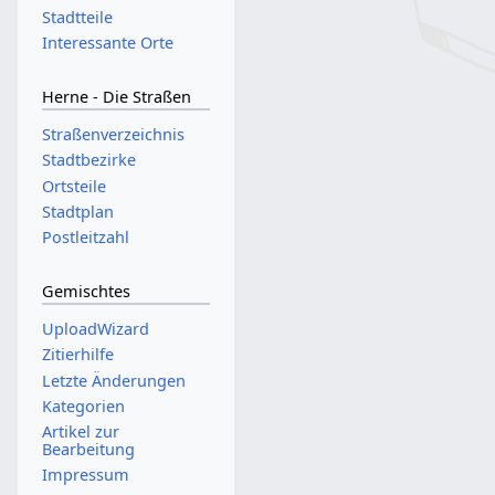
Stadtteile
Interessante Orte
Herne - Die Straßen
Straßenverzeichnis
Stadtbezirke
Ortsteile
Stadtplan
Postleitzahl
Gemischtes
UploadWizard
Zitierhilfe
Letzte Änderungen
Kategorien
Artikel zur
Bearbeitung
Impressum