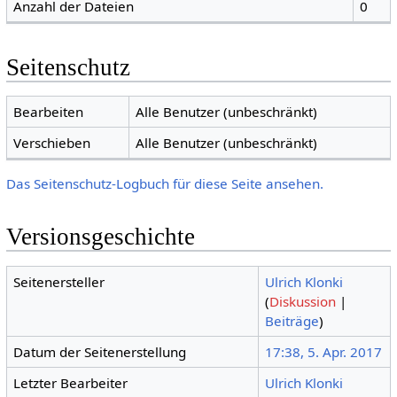
Anzahl der Dateien
0
Seitenschutz
Bearbeiten
Alle Benutzer (unbeschränkt)
Verschieben
Alle Benutzer (unbeschränkt)
Das Seitenschutz-Logbuch für diese Seite ansehen.
Versionsgeschichte
Seitenersteller
Ulrich Klonki
(
Diskussion
|
Beiträge
)
Datum der Seitenerstellung
17:38, 5. Apr. 2017
Letzter Bearbeiter
Ulrich Klonki