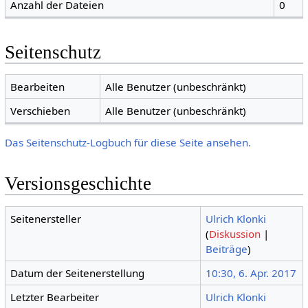
Anzahl der Dateien
0
Seitenschutz
Bearbeiten
Alle Benutzer (unbeschränkt)
Verschieben
Alle Benutzer (unbeschränkt)
Das Seitenschutz-Logbuch für diese Seite ansehen.
Versionsgeschichte
Seitenersteller
Ulrich Klonki
(
Diskussion
|
Beiträge
)
Datum der Seitenerstellung
10:30, 6. Apr. 2017
Letzter Bearbeiter
Ulrich Klonki