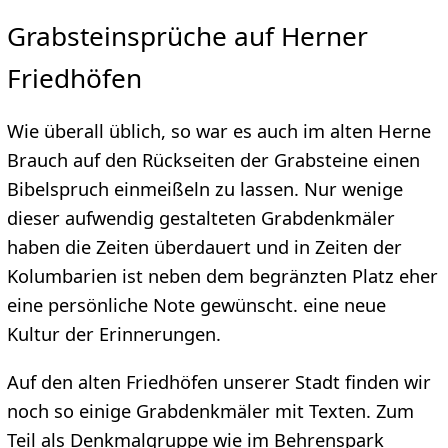
Grabsteinsprüche auf Herner
Friedhöfen
Wie überall üblich, so war es auch im alten Herne
Brauch auf den Rückseiten der Grabsteine einen
Bibelspruch einmeißeln zu lassen. Nur wenige
dieser aufwendig gestalteten Grabdenkmäler
haben die Zeiten überdauert und in Zeiten der
Kolumbarien ist neben dem begränzten Platz eher
eine persönliche Note gewünscht. eine neue
Kultur der Erinnerungen.
Auf den alten Friedhöfen unserer Stadt finden wir
noch so einige Grabdenkmäler mit Texten. Zum
Teil als Denkmalgruppe wie im Behrenspark