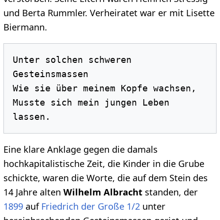
und Berta Rummler. Verheiratet war er mit Lisette
Biermann.
Unter solchen schweren 
Gesteinsmassen 

Wie sie über meinem Kopfe wachsen, 

Musste sich mein jungen Leben 
Eine klare Anklage gegen die damals
hochkapitalistische Zeit, die Kinder in die Grube
schickte, waren die Worte, die auf dem Stein des
14 Jahre alten
Wilhelm Albracht
standen, der
1899
auf
Friedrich der Große 1/2
unter