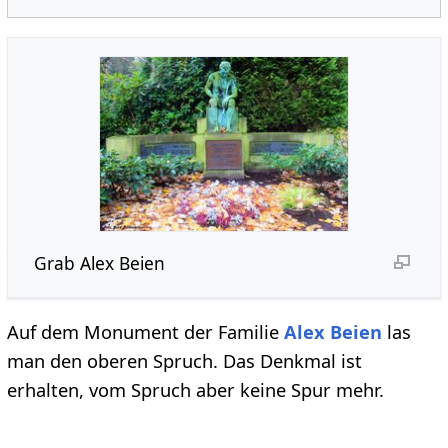
Grab Alex Beien
Auf dem Monument der Familie
Alex Beien
las
man den oberen Spruch. Das Denkmal ist
erhalten, vom Spruch aber keine Spur mehr.