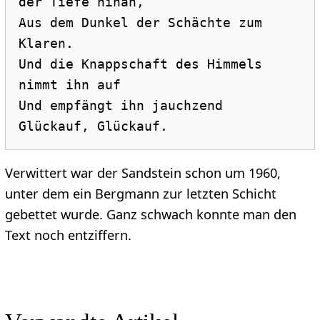
der Tiefe hinan, 

Aus dem Dunkel der Schächte zum 
Klaren. 

Und die Knappschaft des Himmels 
nimmt ihn auf

Und empfängt ihn jauchzend 
Verwittert war der Sandstein schon um 1960,
unter dem ein Bergmann zur letzten Schicht
gebettet wurde. Ganz schwach konnte man den
Text noch entziffern.