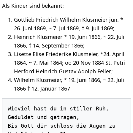
Als Kinder sind bekannt:
Gottlieb Friedrich Wilhelm Klusmeier jun. *
26. Juni 1869, ~ 7. Jui 1869, † 9. Juli 1869;
Heinrich Klusmeier * 19. Juni 1866, ~ 22. Juli
1866, † 14. September 1866;
Lisette Elise Friederike Klusmeier, *24. April
1864, ~ 7. Mai 1864; oo 20 Nov 1884 St. Petri
Herford Heinrich Gustav Adolph Feller;
Wilhelm Klusmeier, * 19. Juni 1866, ~ 22. Juli
1866 † 12. Januar 1867
Wieviel hast du in stiller Ruh, 

Geduldet und getragen, 

Bis Gott dir schloss die Augen zu 
