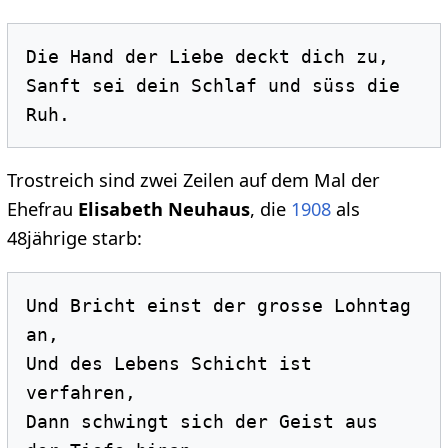
Die Hand der Liebe deckt dich zu, 

Sanft sei dein Schlaf und süss die 
Trostreich sind zwei Zeilen auf dem Mal der
Ehefrau
Elisabeth Neuhaus
, die
1908
als
48jährige starb:
Und Bricht einst der grosse Lohntag 
an, 

Und des Lebens Schicht ist 
verfahren, 

Dann schwingt sich der Geist aus 