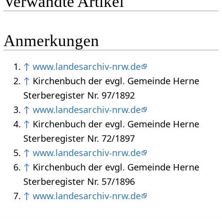
Verwandte Artikel
Anmerkungen
↑
www.landesarchiv-nrw.de
↑
Kirchenbuch der evgl. Gemeinde Herne
Sterberegister Nr. 97/1892
↑
www.landesarchiv-nrw.de
↑
Kirchenbuch der evgl. Gemeinde Herne
Sterberegister Nr. 72/1897
↑
www.landesarchiv-nrw.de
↑
Kirchenbuch der evgl. Gemeinde Herne
Sterberegister Nr. 57/1896
↑
www.landesarchiv-nrw.de