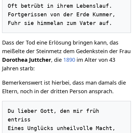
Oft betrübt in ihrem Lebenslauf. 

Fortgerissen von der Erde Kummer, 

Dass der Tod eine Erlösung bringen kann, das
meißelte der Steinmetz dem Gedenkstein der Frau
Dorothea Juttcher
, die
1890
im Alter von 43
Jahren starb:
Bemerkenswert ist hierbei, dass man damals die
Eltern, noch in der dritten Person ansprach.
Du lieber Gott, den mir früh 
entriss 

Eines Unglücks unheilvolle Macht, 
