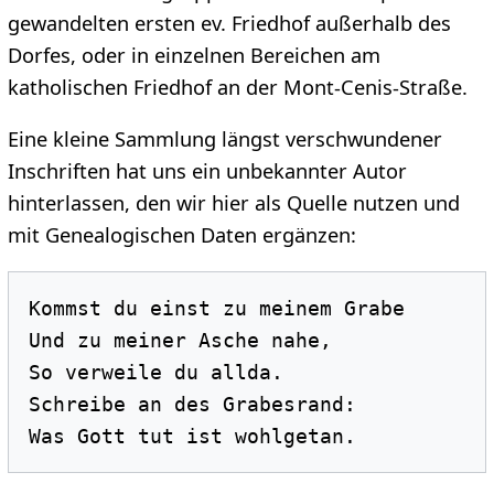
gewandelten ersten ev. Friedhof außerhalb des
Dorfes, oder in einzelnen Bereichen am
katholischen Friedhof an der Mont-Cenis-Straße.
Eine kleine Sammlung längst verschwundener
Inschriften hat uns ein unbekannter Autor
hinterlassen, den wir hier als Quelle nutzen und
mit Genealogischen Daten ergänzen:
Kommst du einst zu meinem Grabe

Und zu meiner Asche nahe, 

So verweile du allda. 

Schreibe an des Grabesrand: 
