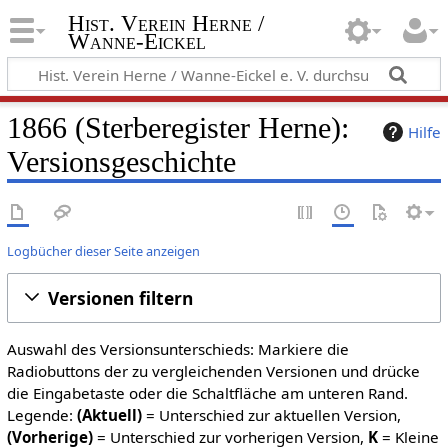
Hist. Verein Herne /
Wanne-Eickel
1866 (Sterberegister Herne):
Hilfe
Versionsgeschichte
Logbücher dieser Seite anzeigen
Versionen filtern
Auswahl des Versionsunterschieds: Markiere die
Radiobuttons der zu vergleichenden Versionen und drücke
die Eingabetaste oder die Schaltfläche am unteren Rand.
Legende:
(Aktuell)
= Unterschied zur aktuellen Version,
(Vorherige)
= Unterschied zur vorherigen Version,
K
= Kleine