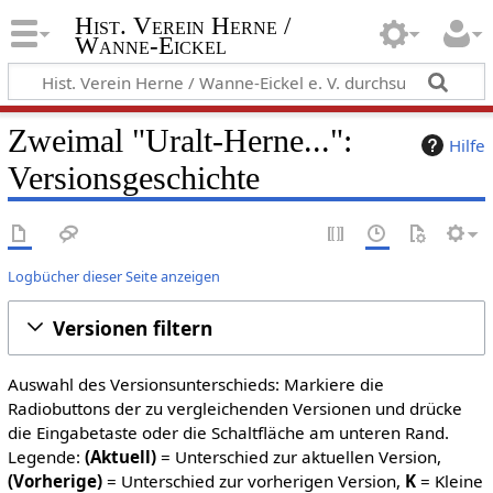
Hist. Verein Herne /
Wanne-Eickel
Zweimal "Uralt-Herne...":
Hilfe
Versionsgeschichte
Logbücher dieser Seite anzeigen
Versionen filtern
Auswahl des Versionsunterschieds: Markiere die
Radiobuttons der zu vergleichenden Versionen und drücke
die Eingabetaste oder die Schaltfläche am unteren Rand.
Legende:
(Aktuell)
= Unterschied zur aktuellen Version,
(Vorherige)
= Unterschied zur vorherigen Version,
K
= Kleine