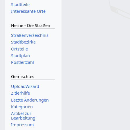
Stadtteile
Interessante Orte
Herne - Die Straßen
Straßenverzeichnis
Stadtbezirke
Ortsteile
Stadtplan
Postleitzahl
Gemischtes
UploadWizard
Zitierhilfe
Letzte Änderungen
Kategorien
Artikel zur
Bearbeitung
Impressum