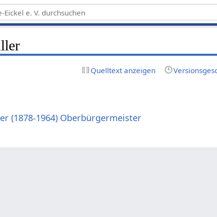
ller
Quelltext anzeigen
Versionsges
er (1878-1964) Oberbürgermeister