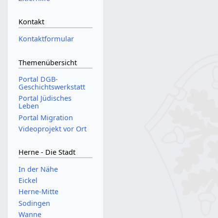
Kontakt
Kontaktformular
Themenübersicht
Portal DGB-
Geschichtswerkstatt
Portal Jüdisches
Leben
Portal Migration
Videoprojekt vor Ort
Herne - Die Stadt
In der Nähe
Eickel
Herne-Mitte
Sodingen
Wanne