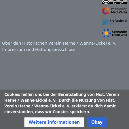
Über den Historischen Verein Herne / Wanne-Eickel e. V.
Impressum und Haftungsausschluss
Cookies helfen uns bei der Bereitstellung von Hist. Verein
Herne / Wanne-Eickel e. V.. Durch die Nutzung von Hist.
Verein Herne / Wanne-Eickel e. V. erklärst du dich damit
einverstanden, dass wir Cookies speichern.
Weitere Informationen
Okay