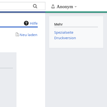
Anonym
Hilfe
Mehr
Spezialseite
Neu laden
Druckversion