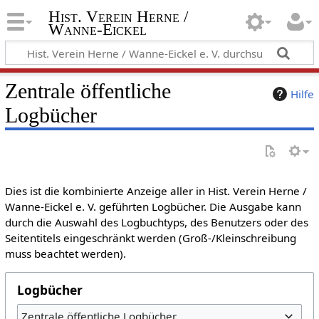
Hist. Verein Herne /
Wanne-Eickel
Zentrale öffentliche
Hilfe
Logbücher
Dies ist die kombinierte Anzeige aller in Hist. Verein Herne /
Wanne-Eickel e. V. geführten Logbücher. Die Ausgabe kann
durch die Auswahl des Logbuchtyps, des Benutzers oder des
Seitentitels eingeschränkt werden (Groß-/Kleinschreibung
muss beachtet werden).
Logbücher
Zentrale öffentliche Logbücher