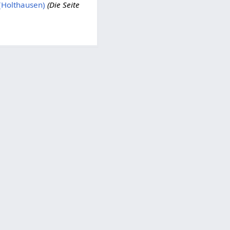
(Holthausen)
(Die Seite