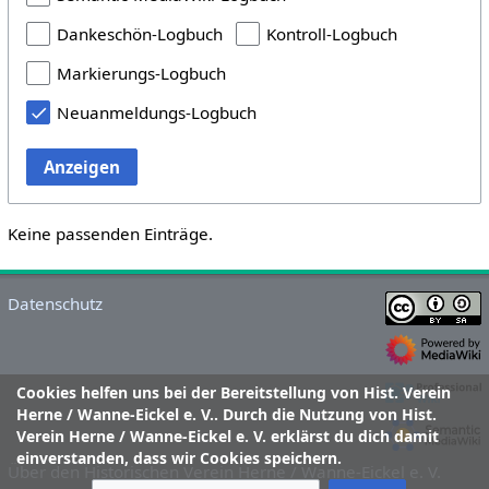
Dankeschön-Logbuch
Kontroll-Logbuch
Markierungs-Logbuch
Neuanmeldungs-Logbuch
Anzeigen
Keine passenden Einträge.
Datenschutz
Cookies helfen uns bei der Bereitstellung von Hist. Verein
Herne / Wanne-Eickel e. V.. Durch die Nutzung von Hist.
Verein Herne / Wanne-Eickel e. V. erklärst du dich damit
einverstanden, dass wir Cookies speichern.
Über den Historischen Verein Herne / Wanne-Eickel e. V.