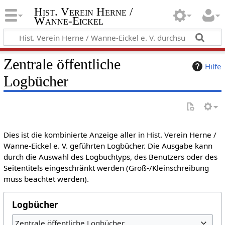
Hist. Verein Herne /
Wanne-Eickel
Zentrale öffentliche
Hilfe
Logbücher
Dies ist die kombinierte Anzeige aller in Hist. Verein Herne /
Wanne-Eickel e. V. geführten Logbücher. Die Ausgabe kann
durch die Auswahl des Logbuchtyps, des Benutzers oder des
Seitentitels eingeschränkt werden (Groß-/Kleinschreibung
muss beachtet werden).
Logbücher
Zentrale öffentliche Logbücher