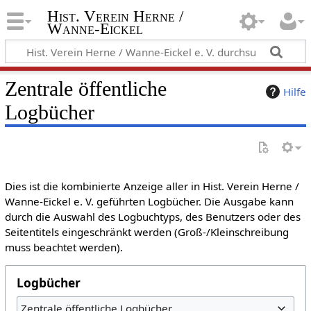
Hist. Verein Herne /
Wanne-Eickel
Zentrale öffentliche
Hilfe
Logbücher
Dies ist die kombinierte Anzeige aller in Hist. Verein Herne /
Wanne-Eickel e. V. geführten Logbücher. Die Ausgabe kann
durch die Auswahl des Logbuchtyps, des Benutzers oder des
Seitentitels eingeschränkt werden (Groß-/Kleinschreibung
muss beachtet werden).
Logbücher
Zentrale öffentliche Logbücher