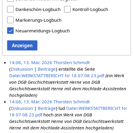
Dankeschön-Logbuch
Kontroll-Logbuch
Markierungs-Logbuch
Neuanmeldungs-Logbuch
Anzeigen
14:06, 13. Mär. 2026
Thorsten Schmidt
Diskussion
Beiträge
erstellte die Seite
Datei:WERKSTATTBERICHT Nr 18 07 08 23.pdf
(ein Werk
von DGB Geschichtswerkstatt Herne von DGB
Geschichtswerkstatt Herne mit dem Hochlade-Assistenten
hochgeladen)
14:06, 13. Mär. 2026
Thorsten Schmidt
Diskussion
Beiträge
lud
Datei:WERKSTATTBERICHT Nr
18 07 08 23.pdf
hoch
(ein Werk von DGB
Geschichtswerkstatt Herne von DGB Geschichtswerkstatt
Herne mit dem Hochlade-Assistenten hochgeladen)