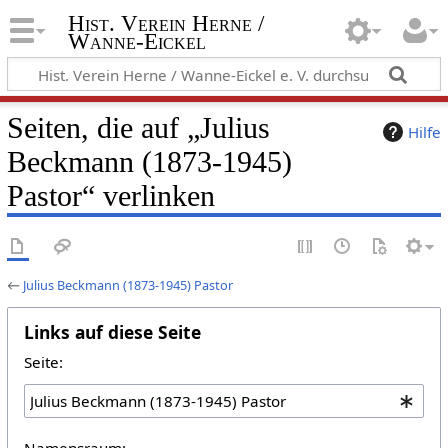
Hist. Verein Herne /
Wanne-Eickel
Seiten, die auf „Julius
Hilfe
Beckmann (1873-1945)
Pastor“ verlinken
←
Julius Beckmann (1873-1945) Pastor
Links auf diese Seite
Seite:
Namensraum: