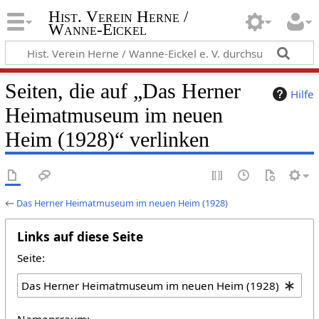
Hist. Verein Herne /
Wanne-Eickel
Seiten, die auf „Das Herner
Hilfe
Heimatmuseum im neuen
Heim (1928)“ verlinken
←
Das Herner Heimatmuseum im neuen Heim (1928)
Links auf diese Seite
Seite:
Namensraum: