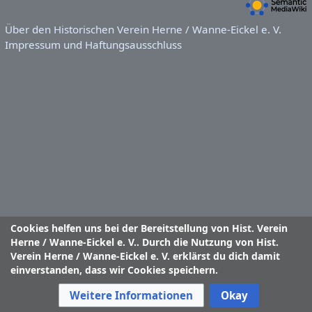
Über den Historischen Verein Herne / Wanne-Eickel e. V.
Impressum und Haftungsausschluss
Cookies helfen uns bei der Bereitstellung von Hist. Verein
Herne / Wanne-Eickel e. V.. Durch die Nutzung von Hist.
Verein Herne / Wanne-Eickel e. V. erklärst du dich damit
einverstanden, dass wir Cookies speichern.
Weitere Informationen
Okay