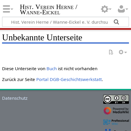
Hist. Verein Herne /
Wanne-Eickel
Unbekannte Unterseite
Diese Unterseite von
Buch
ist nicht vorhanden
Zurück zur Seite
Portal DGB-Geschichtswerkstatt
.
Datenschutz