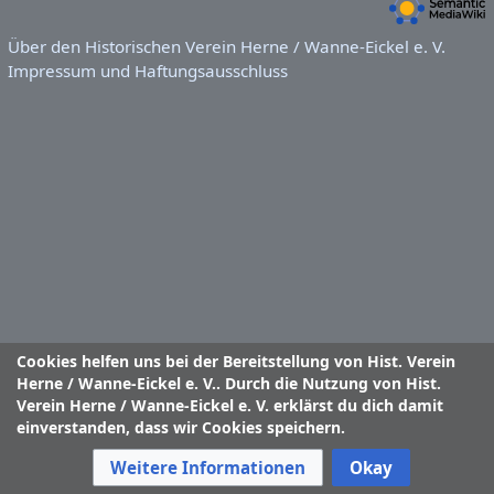
Über den Historischen Verein Herne / Wanne-Eickel e. V.
Impressum und Haftungsausschluss
Cookies helfen uns bei der Bereitstellung von Hist. Verein
Herne / Wanne-Eickel e. V.. Durch die Nutzung von Hist.
Verein Herne / Wanne-Eickel e. V. erklärst du dich damit
einverstanden, dass wir Cookies speichern.
Weitere Informationen
Okay