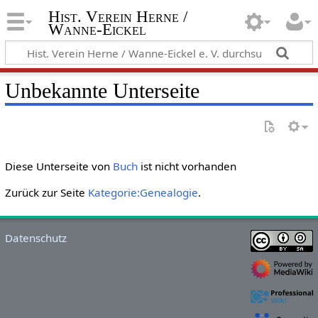
Hist. Verein Herne /
Wanne-Eickel
Unbekannte Unterseite
Diese Unterseite von
Buch
ist nicht vorhanden
Zurück zur Seite
Kategorie:Genealogie
.
Datenschutz