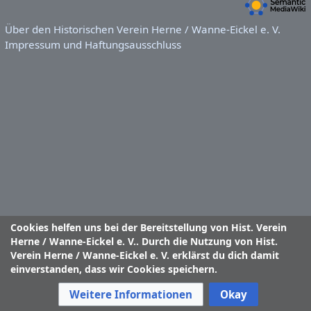
Über den Historischen Verein Herne / Wanne-Eickel e. V.
Impressum und Haftungsausschluss
Cookies helfen uns bei der Bereitstellung von Hist. Verein
Herne / Wanne-Eickel e. V.. Durch die Nutzung von Hist.
Verein Herne / Wanne-Eickel e. V. erklärst du dich damit
einverstanden, dass wir Cookies speichern.
Weitere Informationen
Okay