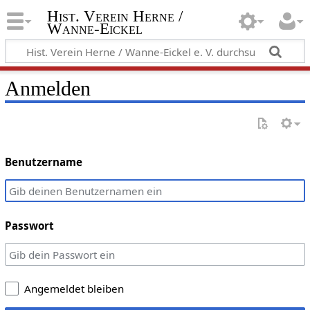
Hist. Verein Herne /
Wanne-Eickel
Anmelden
Benutzername
Passwort
Angemeldet bleiben