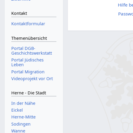
Hilfe 
Kontakt
Passwo
Kontaktformular
Themenübersicht
Portal DGB-
Geschichtswerkstatt
Portal Jüdisches
Leben
Portal Migration
Videoprojekt vor Ort
Herne - Die Stadt
In der Nähe
Eickel
Herne-Mitte
Sodingen
Wanne