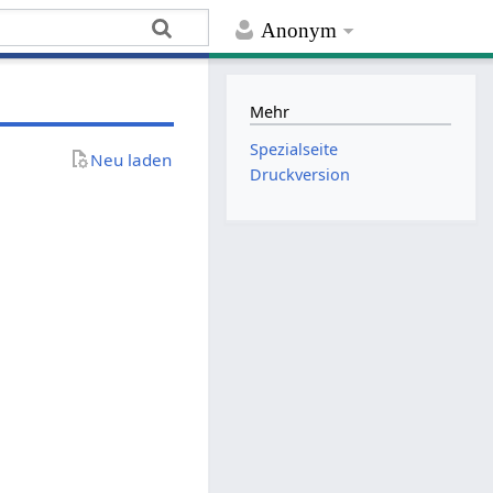
Anonym
Mehr
Spezialseite
Neu laden
Druckversion