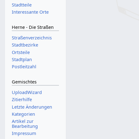
Stadtteile
Interessante Orte
Herne - Die Straßen
Straßenverzeichnis
Stadtbezirke
Ortsteile
Stadtplan
Postleitzahl
Gemischtes
UploadWizard
Zitierhilfe
Letzte Änderungen
Kategorien
Artikel zur
Bearbeitung
Impressum